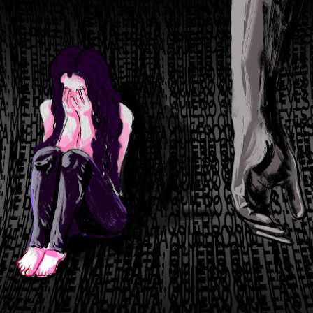
Argentina: La d