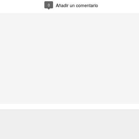
0
Añadir un comentario