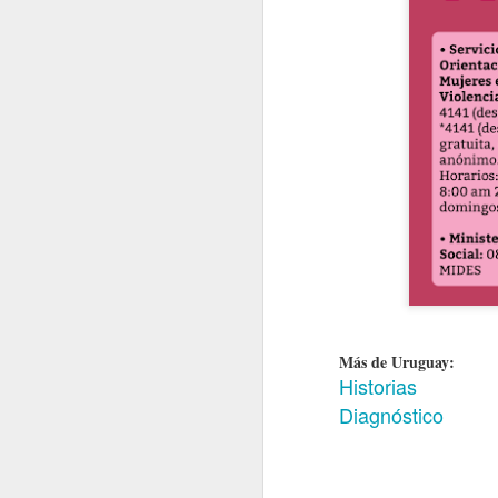
Más de Uruguay:
Historias
Diagnóstico