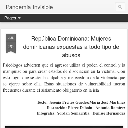
Pandemia Invisible
Pages
República Dominicana: Mujeres
JUL
dominicanas expuestas a todo tipo de
20
abusos
Psicólogos advierten que el agresor utiliza el poder, el control y la
manipulación para crear estados de disociación en la víctima. Con
esto logra que se sienta culpable y merecedora de la violencia que
se ejerce sobre ella. Estas situaciones de vulnerabilidad fueron
frecuentes durante el aislamiento obligatorio en la isla
Texto: Jesenia Freitez Guedez/María José Martínez
Ilustración: Pierre Daboin | Antonio Ramírez
Infografía: Yordán Somarriba | Denisse Hernández