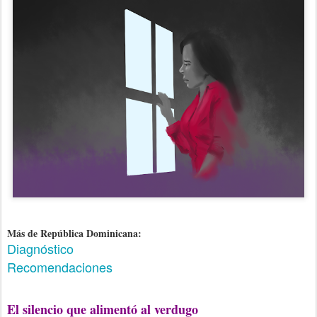
Más de República Dominicana:
Diagnóstico
Recomendaciones
El silencio que alimentó al verdugo