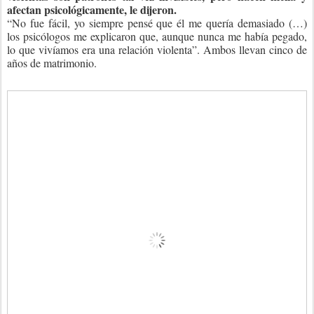
afectan psicológicamente, le dijeron.
“No fue fácil, yo siempre pensé que él me quería demasiado (…)
los psicólogos me explicaron que, aunque nunca me había pegado,
lo que vivíamos era una relación violenta”. Ambos llevan cinco de
años de matrimonio.