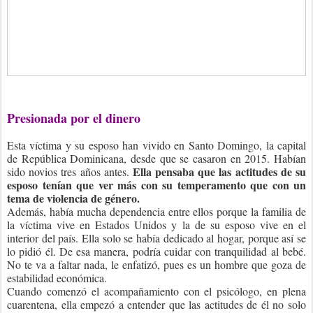
Presionada por el dinero
Esta víctima y su esposo han vivido en Santo Domingo, la capital
de República Dominicana, desde que se casaron en 2015. Habían
Ella pensaba que las actitudes de su
sido novios tres años antes.
esposo tenían que ver más con su temperamento que con un
tema de violencia de género.
Además, había mucha dependencia entre ellos porque la familia de
la víctima vive en Estados Unidos y la de su esposo vive en el
interior del país. Ella solo se había dedicado al hogar, porque así se
lo pidió él. De esa manera, podría cuidar con tranquilidad al bebé.
No te va a faltar nada, le enfatizó, pues es un hombre que goza de
estabilidad económica.
Cuando comenzó el acompañamiento con el psicólogo, en plena
cuarentena, ella empezó a entender que las actitudes de él no solo