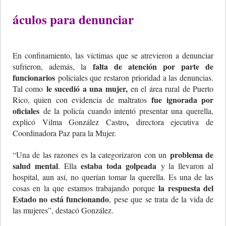
áculos para denunciar
En confinamiento, las víctimas que se atrevieron a denunciar
falta de atención por parte de
sufrieron, además, la
funcionarios
policiales que restaron prioridad a las denuncias.
le sucedió a una mujer,
Tal como
en el área rural de Puerto
fue ignorada por
Rico, quien con evidencia de maltratos
oficiales
de la policía cuando intentó presentar una querella,
,
explicó Vilma González Castro
directora ejecutiva de
Coordinadora Paz para la Mujer.
problema de
“Una de las razones es la categorizaron con un
salud mental
estaba toda golpeada
. Ella
y la llevaron al
hospital, aun así, no querían tomar la querella. Es una de las
la respuesta del
cosas en la que estamos trabajando porque
Estado no está funcionando
, pese que se trata de la vida de
las mujeres”, destacó González.