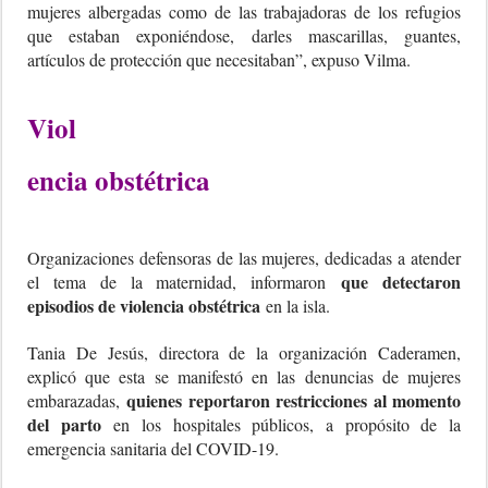
mujeres albergadas como de las trabajadoras de los refugios
que estaban exponiéndose, darles mascarillas, guantes,
artículos de protección que necesitaban”, expuso Vilma.
Viol
encia obstétrica
Organizaciones defensoras de las mujeres, dedicadas a atender
que detectaron
el tema de la maternidad, informaron
episodios de violencia obstétrica
en la isla.
Tania De Jesús, directora de la organización Caderamen,
explicó que esta se manifestó en las denuncias de mujeres
quienes reportaron restricciones al momento
embarazadas,
del parto
en los hospitales públicos, a propósito de la
emergencia sanitaria del COVID-19.