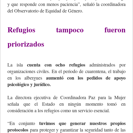
y que responde con menos paciencia”, señaló la coordinadora
del Observatorio de Equidad de Género.
Refugios tampoco fueron
priorizados
cuenta con ocho refugios
La isla
administrados por
organizaciones civiles. En el periodo de cuarentena, el trabajo
aumentó con los pedidos de apoyo
en los albergues
psicológico y jurídico.
La directora ejecutiva de Coordinadora Paz para la Mujer
señala que el Estado en ningún momento tomó en
consideración a los refugios como un servicio esencial.
tuvimos que generar nuestros propios
“En conjunto
protocolos
para proteger y garantizar la seguridad tanto de las