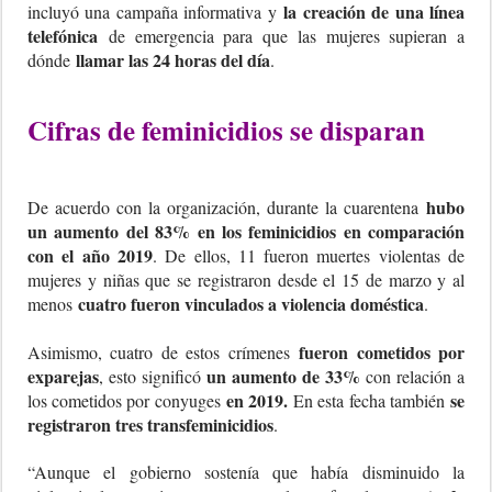
la creación de una línea
incluyó una campaña informativa y
telefónica
de emergencia para que las mujeres supieran a
llamar las 24 horas del día
dónde
.
Cifras de feminicidios se disparan
hubo
De acuerdo con la organización, durante la cuarentena
un aumento del 83% en los feminicidios en comparación
con el año 2019
. De ellos, 11 fueron muertes violentas de
mujeres y niñas que se registraron desde el 15 de marzo y al
cuatro fueron vinculados a violencia doméstica
menos
.
fueron cometidos por
Asimismo, cuatro de estos crímenes
exparejas
un aumento de 33%
, esto significó
con relación a
en 2019.
se
los cometidos por conyuges
En esta fecha también
registraron tres transfeminicidios
.
“Aunque el gobierno sostenía que había disminuido la