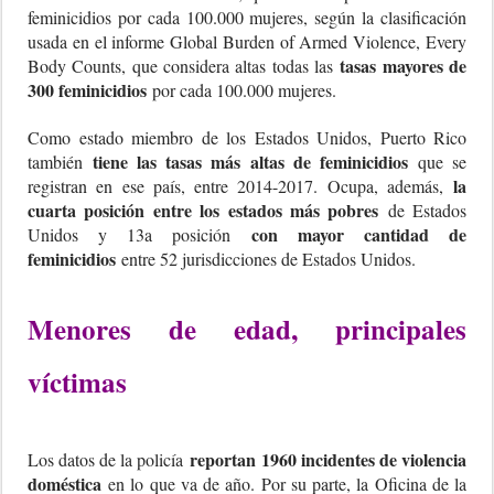
feminicidios por cada 100.000 mujeres, según la clasificación
usada en el informe Global Burden of Armed Violence, Every
tasas mayores de
Body Counts, que considera altas todas las
300 feminicidios
por cada 100.000 mujeres.
Como estado miembro de los Estados Unidos, Puerto Rico
tiene las tasas más altas de feminicidios
también
que se
la
registran en ese país, entre 2014-2017. Ocupa, además,
cuarta posición entre los estados más pobres
de Estados
con mayor cantidad de
Unidos y 13a posición
feminicidios
entre 52 jurisdicciones de Estados Unidos.
Menores de edad, principales
víctimas
reportan
1960 incidentes de violencia
Los datos de la policía
doméstica
en lo que va de año. Por su parte, la Oficina de la