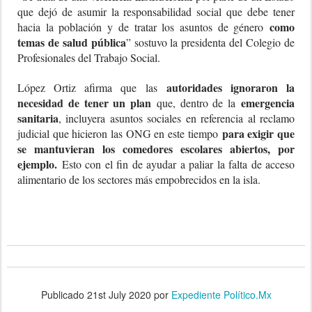
que dejó de asumir la responsabilidad social que debe tener
como
hacia la población y de tratar los asuntos de género
temas de salud pública
” sostuvo la presidenta del Colegio de
Profesionales del Trabajo Social.
autoridades ignoraron la
López Ortiz afirma que las
necesidad de tener un plan
emergencia
que, dentro de la
sanitaria
, incluyera asuntos sociales en referencia al reclamo
para exigir que
judicial que hicieron las ONG en este tiempo
se mantuvieran los comedores escolares abiertos, por
ejemplo.
Esto con el fin de ayudar a paliar la falta de acceso
alimentario de los sectores más empobrecidos en la isla.
Publicado
21st July 2020
por
Expediente Político.Mx