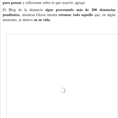
para pensar
y reflexionar sobre lo que ocurrió, agregó.
sigue procesando más de 200 denuncias
El Blog de la denuncia
pendientes
retomar todo aquello
, mientras Gloria intenta
que, en algún
en su vida
momento, se detuvo
.