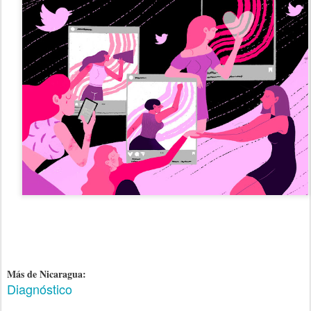
Más de Nicaragua:
Diagnóstico