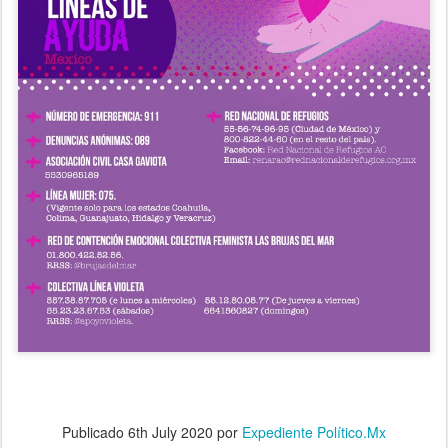
Publicado
6th July 2020
por
Expediente Político.Mx