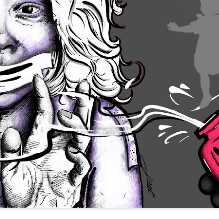
Argentina: La d